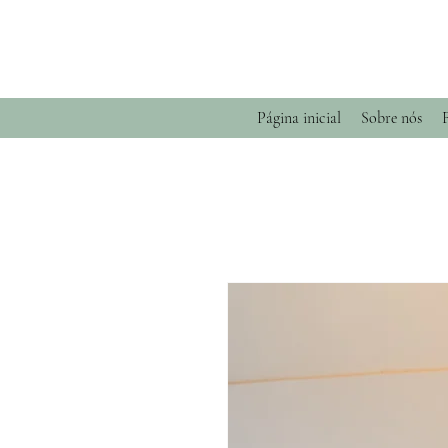
Página inicial
Sobre nós