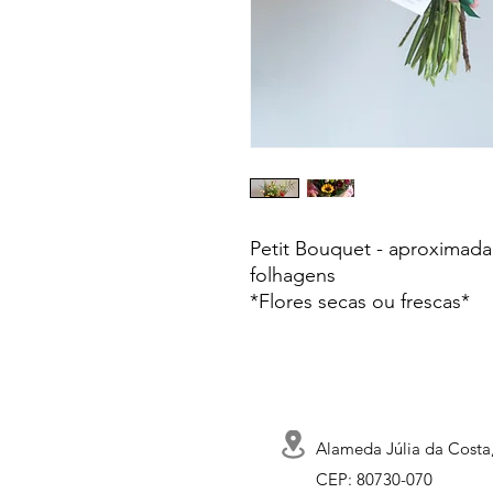
Petit Bouquet - aproximada
folhagens
*Flores secas ou frescas*
Alameda Júlia da Costa,
CEP: 80730-070